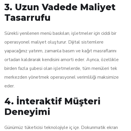
3. Uzun Vadede Maliyet
Tasarrufu
Sürekli yenilenen menü baskıları, işletmeler için ciddi bir
operasyonel maliyet oluşturur. Dijital sistemlere
yapacağınız yatırım, zamanla basım ve kağıt masraflarını
ortadan kaldırarak kendisini amorti eder. Ayrıca, özellikle
birden fazla şubesi olan işletmelerde, tüm menüleri tek
merkezden yönetmek operasyonel verimliliği maksimize
eder.
4. İnteraktif Müşteri
Deneyimi
Günümüz tüketicisi teknolojiyle iç içe. Dokunmatik ekran