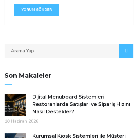
Son Makaleler
Dijital Menuboard Sistemleri
Restoranlarda Satışları ve Sipariş Hızını
Nasıl Destekler?
18 Haziran 2026
Kurumsal Kiosk Sistemleri ile Müşteri