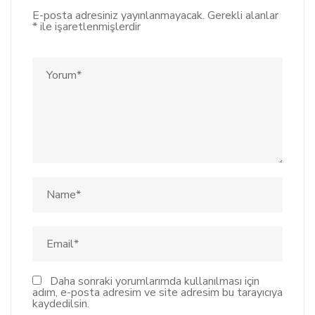
E-posta adresiniz yayınlanmayacak.
Gerekli alanlar
*
ile işaretlenmişlerdir
Daha sonraki yorumlarımda kullanılması için
adım, e-posta adresim ve site adresim bu tarayıcıya
kaydedilsin.