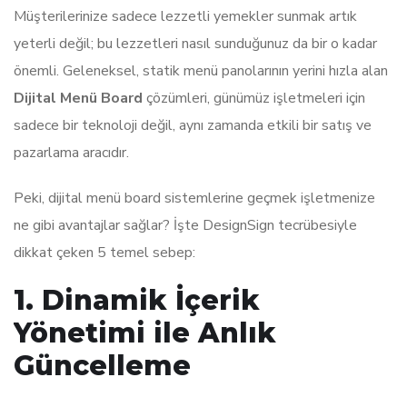
Müşterilerinize sadece lezzetli yemekler sunmak artık
yeterli değil; bu lezzetleri nasıl sunduğunuz da bir o kadar
önemli. Geleneksel, statik menü panolarının yerini hızla alan
Dijital Menü Board
çözümleri, günümüz işletmeleri için
sadece bir teknoloji değil, aynı zamanda etkili bir satış ve
pazarlama aracıdır.
Peki, dijital menü board sistemlerine geçmek işletmenize
ne gibi avantajlar sağlar? İşte DesignSign tecrübesiyle
dikkat çeken 5 temel sebep:
1. Dinamik İçerik
Yönetimi ile Anlık
Güncelleme