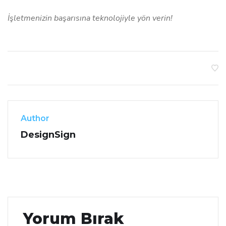
İşletmenizin başarısına teknolojiyle yön verin!
Author
DesignSign
Yorum Bırak